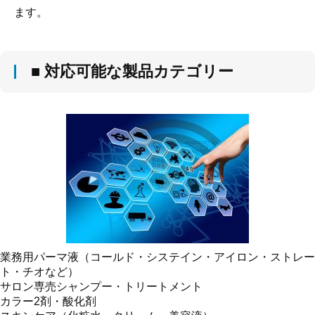
ます。
■ 対応可能な製品カテゴリー
業務用パーマ液（コールド・システイン・アイロン・ストレー
ト・チオなど）
サロン専売シャンプー・トリートメント
カラー2剤・酸化剤