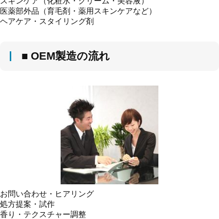
スキンケア（化粧水・クリーム・美容液）
医薬部外品（育毛剤・薬用スキンケアなど）
ヘアケア・スタイリング剤
■ OEM製造の流れ
お問い合わせ・ヒアリング
処方提案・試作
香り・テクスチャー調整