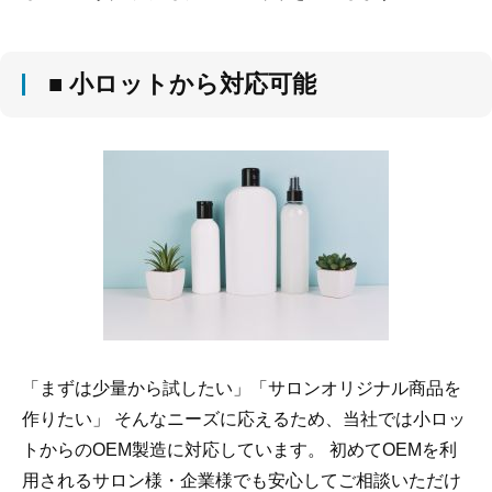
■ 小ロットから対応可能
「まずは少量から試したい」「サロンオリジナル商品を
作りたい」 そんなニーズに応えるため、当社では小ロッ
トからのOEM製造に対応しています。 初めてOEMを利
用されるサロン様・企業様でも安心してご相談いただけ