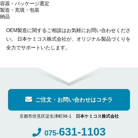
容器・パッケージ選定
製造・充填・包装
納品
OEM製造に関するご相談はお気軽にお問い合わせくださ
い。 日本ケミコス株式会社が、オリジナル製品づくりを
全力でサポートいたします。
ご注文・お問い合わせはコチラ
京都市伏見区淀生津町98-1
日本ケミコス株式会社
631-1103
075-